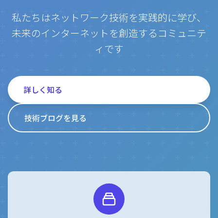
私たちはネットワーク技術を実践的に学び、
未来のインターネットを創造するコミュニテ
ィです
詳しく知る
技術ブログを見る