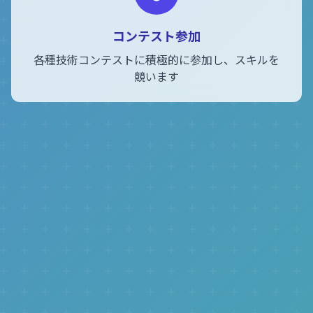
コンテスト参加
各種技術コンテストに積極的に参加し、スキルを
競います