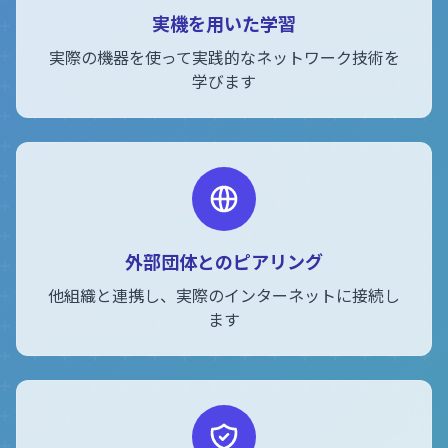
実機を用いた学習
実際の機器を使って実践的なネットワーク技術を
学びます
外部団体とのピアリング
他組織と連携し、実際のインターネットに接続し
ます