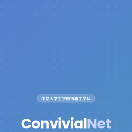
中京大学工学部情報工学科
Convivial
Net