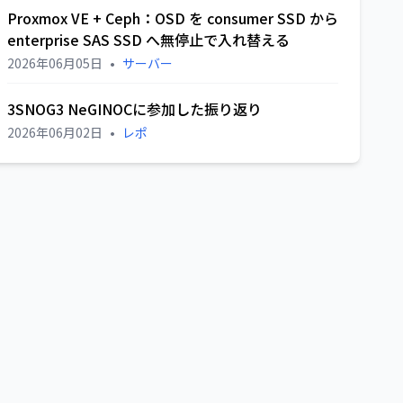
Proxmox VE + Ceph：OSD を consumer SSD から
enterprise SAS SSD へ無停止で入れ替える
2026年06月05日
•
サーバー
3SNOG3 NeGINOCに参加した振り返り
2026年06月02日
•
レポ