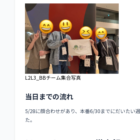
L2L3_BBチーム集合写真
当日までの流れ
5/28に顔合わせがあり、本番6/30までにだいたい
た。