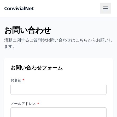
ConvivialNet
メニ
お問い合わせ
活動に関するご質問やお問い合わせはこちらからお願いし
ます。
お問い合わせフォーム
お名前
*
メールアドレス
*