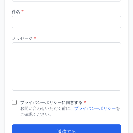
件名
*
メッセージ
*
プライバシーポリシーに同意する
*
お問い合わせいただく前に、
プライバシーポリシー
を
ご確認ください。
送信する