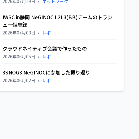
2026年07月29日
•
ネットワーク
IWSC in静岡 NeGINOC L2L3(BB)チームのトラシ
ュー備忘録
2026年07月03日
•
レポ
クラウドネイティブ会議で作ったもの
2026年06月05日
•
レポ
3SNOG3 NeGINOCに参加した振り返り
2026年06月02日
•
レポ