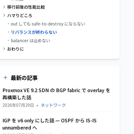
移行前後の性能比較
ハマりどころ
out しても safe-to-destroy にならない
リバランスが終わらない
balancer は止めない
おわりに
最新の記事
Proxmox VE 9.2 SDN の BGP fabric で overlay を
再構築した話
2026年07月29日
•
ネットワーク
IGP を v6 only にした話 — OSPF から IS-IS
unnumbered へ