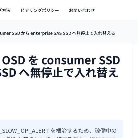
グ方法
ピアリングポリシー
お問い合わせ
onsumer SSD から enterprise SAS SSD へ無停止で入れ替える
：OSD を consumer SSD
AS SSD へ無停止で入れ替え
ORE_SLOW_OP_ALERT を根治するため、稼働中の