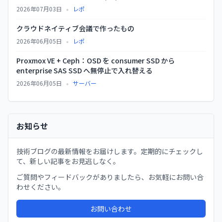
•
2026年07月03日
レポ
クラウドネイティブ会議で作ったもの
•
2026年06月05日
レポ
Proxmox VE + Ceph：OSD を consumer SSD から
enterprise SAS SSD へ無停止で入れ替える
•
2026年06月05日
サーバー
お知らせ
技術ブログの最新情報をお届けします。定期的にチェックし
て、新しい記事をお見逃しなく。
ご質問やフィードバックがありましたら、お気軽にお問い合
わせください。
お問い合わせ