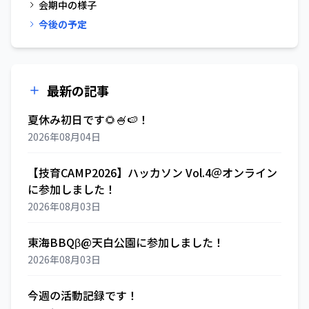
会期中の様子
今後の予定
最新の記事
夏休み初日です🌻🍧🍉！
2026年08月04日
【技育CAMP2026】ハッカソン Vol.4＠オンライン
に参加しました！
2026年08月03日
東海BBQβ@天白公園に参加しました！
2026年08月03日
今週の活動記録です！