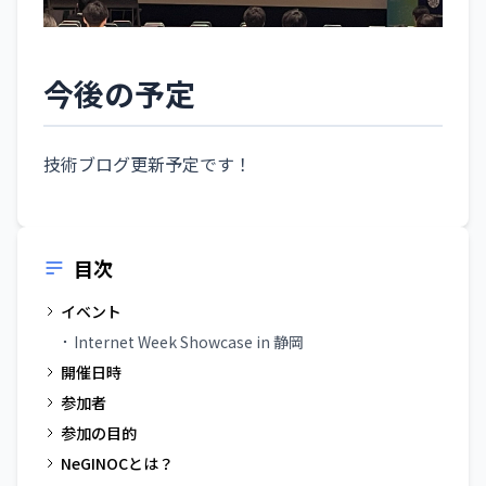
今後の予定
技術ブログ更新予定です！
目次
イベント
Internet Week Showcase in 静岡
開催日時
参加者
参加の目的
NeGINOCとは？