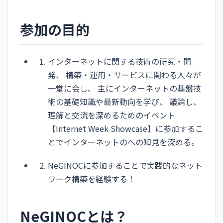
参加の目的
インターネットに関する技術の研究・開
発、 構築・運用・サービスに関わる人々が
一堂に会し、 主にインターネットの基盤技
術の基礎知識や最新動向を学び、 議論し、
理解と交流を深めるためのイベント
【Internet Week Showcase】に参加するこ
とでインターネットのへの知見を深める。
NeGINOCに参加することで実践的なネット
ワーク構築を経験する！
NeGINOCとは？