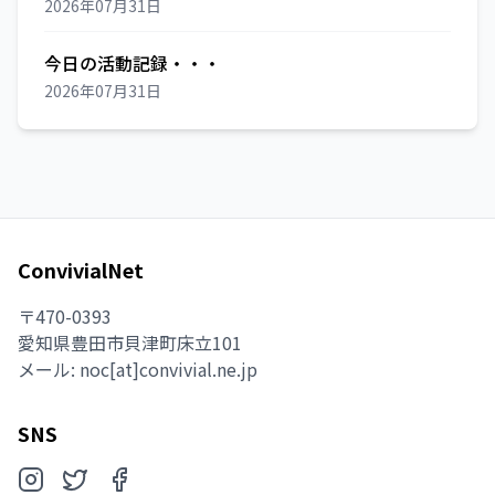
2026年07月31日
今日の活動記録・・・
2026年07月31日
ConvivialNet
〒470-0393
愛知県豊田市貝津町床立101
メール:
noc[at]convivial.ne.jp
SNS