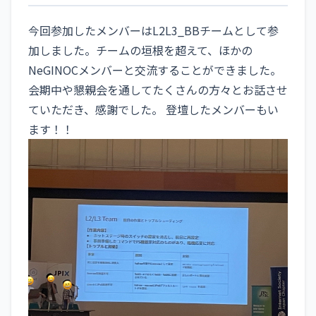
今回参加したメンバーはL2L3_BBチームとして参
加しました。チームの垣根を超えて、ほかの
NeGINOCメンバーと交流することができました。
会期中や懇親会を通してたくさんの方々とお話させ
ていただき、感謝でした。 登壇したメンバーもい
ます！！