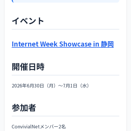
イベント
Internet Week Showcase in 静岡
開催日時
2026年6月30日（月）〜7月1日（水）
参加者
ConvivialNetメンバー2名