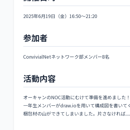
2025年6月19日（金）16:50〜21:20
参加者
ConvivialNetネットワーク部メンバー8名
活動内容
オーキャンのNOC活動にむけて準備を進めました
一年生メンバーがdraw.ioを用いて構成図を書い
梱包材の山ができてしまいました。片さなければ......(