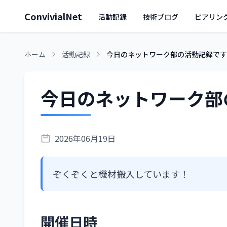
ConvivialNet
活動記録
技術ブログ
ピアリン
ホーム
活動記録
今日のネットワーク部の活動記録です
今日のネットワーク部
2026年06月19日
ぞくぞくと機材搬入しています！
開催日時