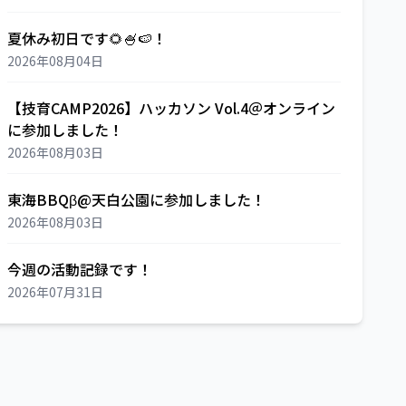
夏休み初日です🌻🍧🍉！
2026年08月04日
【技育CAMP2026】ハッカソン Vol.4＠オンライン
に参加しました！
2026年08月03日
東海BBQβ@天白公園に参加しました！
2026年08月03日
今週の活動記録です！
2026年07月31日