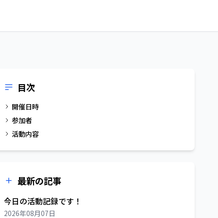
目次
開催日時
参加者
活動内容
最新の記事
今日の活動記録です！
2026年08月07日