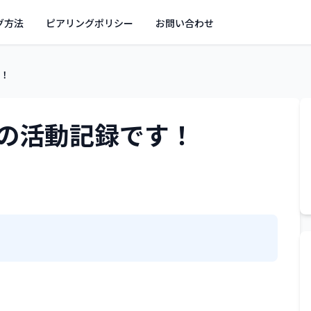
グ方法
ピアリングポリシー
お問い合わせ
！
の活動記録です！