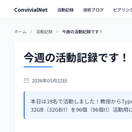
ConvivialNet
活動記録
技術ブログ
ピアリン
ホーム
活動記録
今週の活動記録です！
今週の活動記録です！
2026年05月22日
本日は19名で活動しました！教授からType-
32GB（32GB!!）を96個（96個!!）