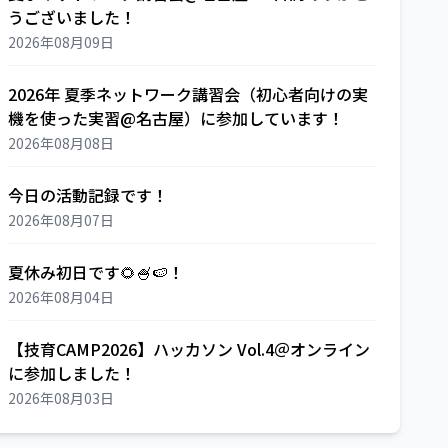
うございました！
2026年08月09日
2026年 夏季ネットワーク講習会（初心者向けの実
機を使った実習@名古屋）に参加しています！
2026年08月08日
今日の活動記録です！
2026年08月07日
夏休み初日です🌻🍧🍉！
2026年08月04日
【技育CAMP2026】ハッカソン Vol.4＠オンライン
に参加しました！
2026年08月03日