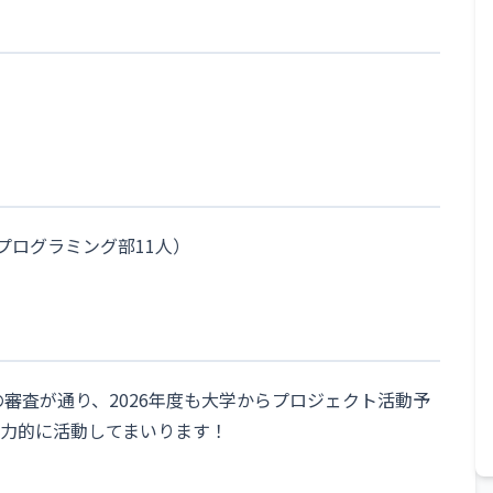
人、プログラミング部11人）
の審査が通り、2026年度も大学からプロジェクト活動予
力的に活動してまいります！