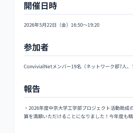
開催日時
2026年5月22日（金）16:50〜19:20
参加者
ConvivialNetメンバー19名（ネットワーク部7
報告
・2026年度中京大学工学部プロジェクト活動助成
算を満額いただけることになりました！今年度も精