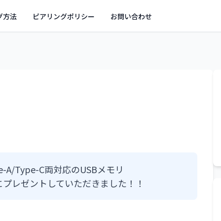
グ方法
ピアリングポリシー
お問い合わせ
A/Type-C両対応のUSBメモリ
活動用にプレゼントしていただきました！！