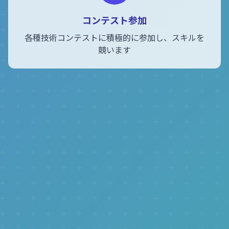
コンテスト参加
各種技術コンテストに積極的に参加し、スキルを
競います