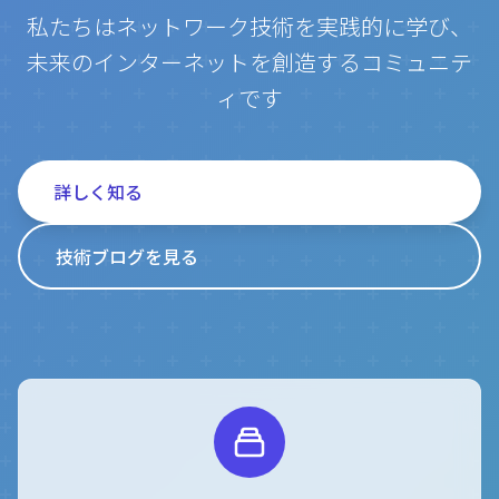
私たちはネットワーク技術を実践的に学び、
未来のインターネットを創造するコミュニテ
ィです
詳しく知る
技術ブログを見る