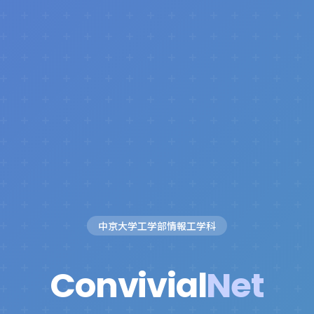
中京大学工学部情報工学科
Convivial
Net