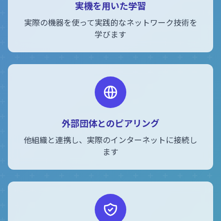
実機を用いた学習
実際の機器を使って実践的なネットワーク技術を
学びます
外部団体とのピアリング
他組織と連携し、実際のインターネットに接続し
ます